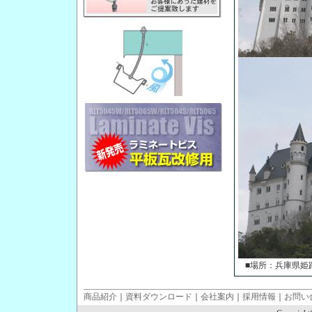
■場所：兵庫県姫路
商品紹介
｜
資料ダウンロード
｜
会社案内
｜
採用情報
｜
お問い