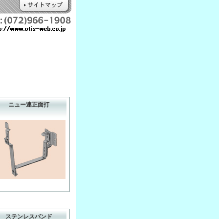
ニュー連正面打
ステンレスバンド