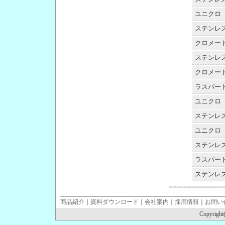
ユニクロ
ステンレ
クロメー
ステンレ
クロメー
ラスパー
ユニクロ
ステンレ
ユニクロ
ステンレ
ラスパー
ステンレ
商品紹介
｜
資料ダウンロード
｜
会社案内
｜
採用情報
｜
お問い
Copyright